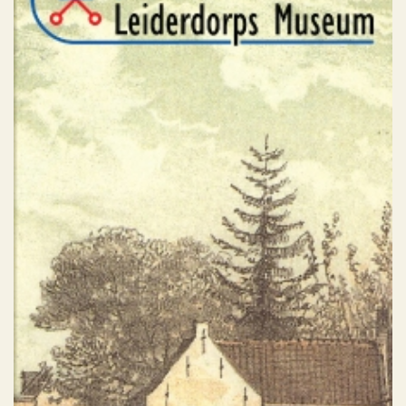
Leiderdorps Museum
Geen categorie