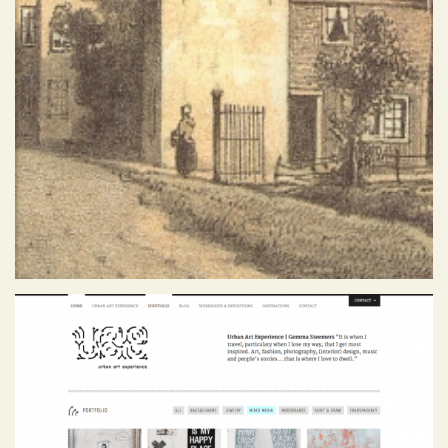
Urban Art Experience