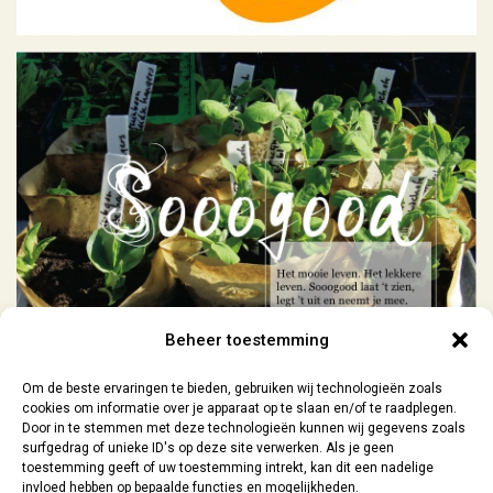
Sooogood
Geen categorie
Beheer toestemming
Om de beste ervaringen te bieden, gebruiken wij technologieën zoals
cookies om informatie over je apparaat op te slaan en/of te raadplegen.
Door in te stemmen met deze technologieën kunnen wij gegevens zoals
surfgedrag of unieke ID's op deze site verwerken. Als je geen
toestemming geeft of uw toestemming intrekt, kan dit een nadelige
invloed hebben op bepaalde functies en mogelijkheden.