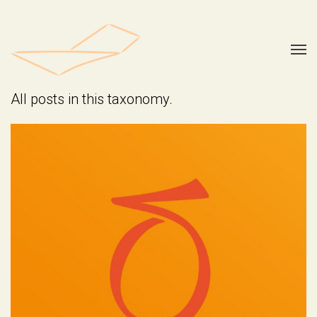
All posts in this taxonomy.