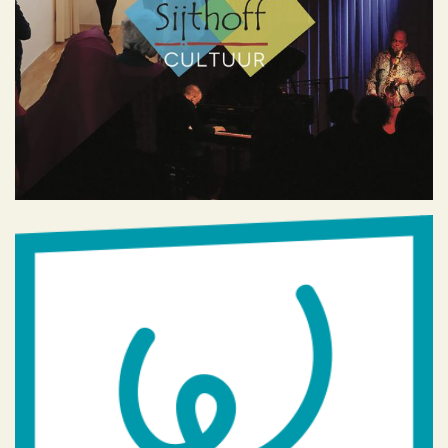
Sijthoff 2017 en 2018
Geen categorie