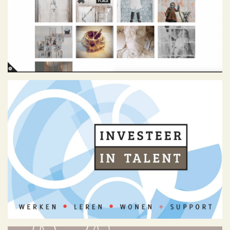
Geen categorie
Investeer in Talent
Geen categorie