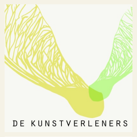
De Kunstverleners
Portfolio