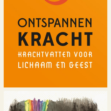
Ontspannen Kracht
Portfolio