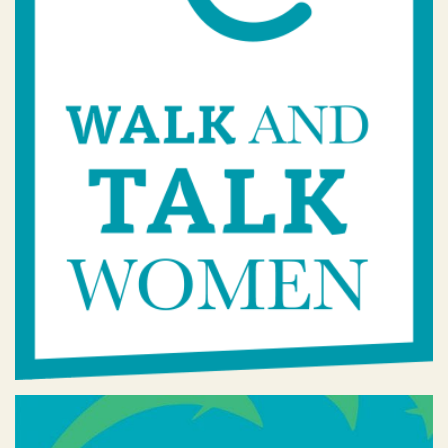
Geen categorie