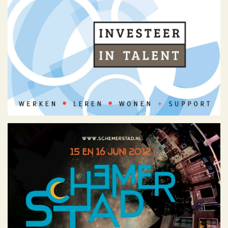
Investeer in Talent
Geen categorie
Schemerstad 2010, 2011,
2012, 2013