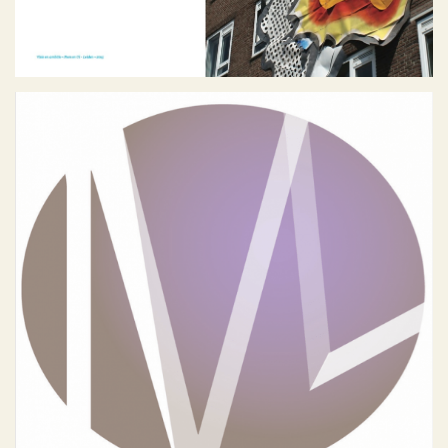
Ellen Gerrese Mediation
Geen categorie