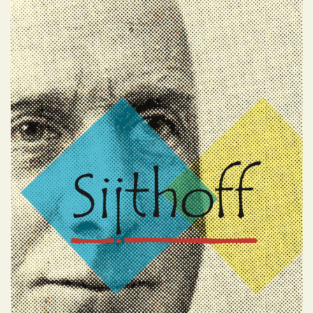
Sijthoff 2013, 2014
Geen categorie