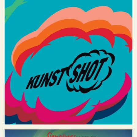
Kunstshot 2010 t/m 2016
Geen categorie