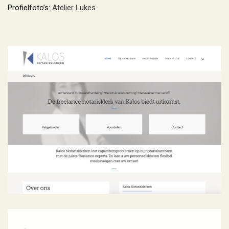
Profielfoto’s:
Atelier Lukes