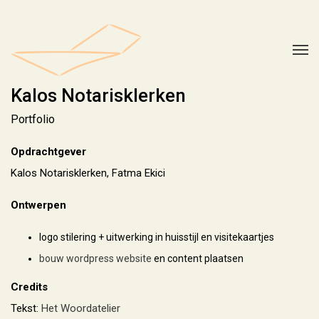
Kalos Notarisklerken
Portfolio
Opdrachtgever
Kalos Notarisklerken, Fatma Ekici
Ontwerpen
logo stilering + uitwerking in huisstijl en visitekaartjes
bouw wordpress website
en content plaatsen
Credits
Tekst:
Het Woordatelier