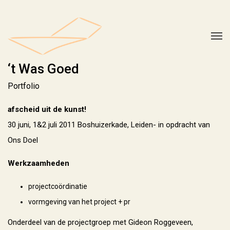
‘t Was Goed
Portfolio
afscheid uit de kunst!
30 juni, 1&2 juli 2011 Boshuizerkade, Leiden- in opdracht van
Ons Doel
Werkzaamheden
projectcoördinatie
vormgeving van het project + pr
Onderdeel van de projectgroep met Gideon Roggeveen,