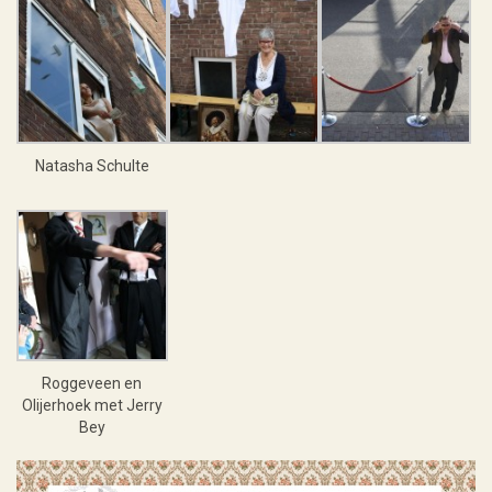
Natasha Schulte
Roggeveen en
Olijerhoek met Jerry
Bey