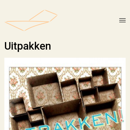
Uitpakken