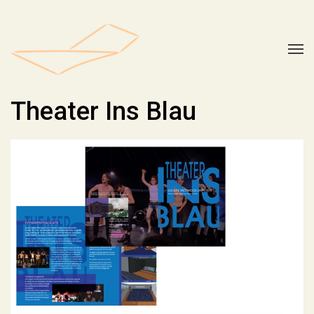
Theater Ins Blau