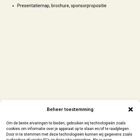
Presentatiemap, brochure, sponsorpropositie
Beheer toestemming
Om de beste ervaringen te bieden, gebruiken wij technologieën zoals
cookies om informatie over je apparaat op te slaan en/of te raadplegen.
Door in te stemmen met deze technologieën kunnen wij gegevens zoals