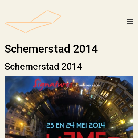
Schemerstad 2014
Schemerstad 2014