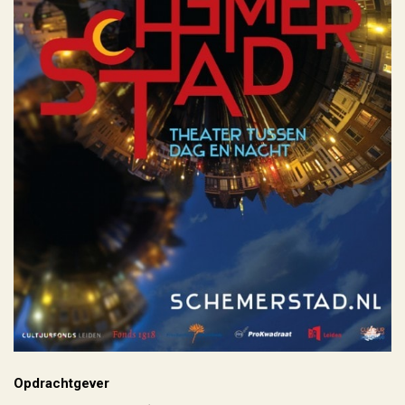
Opdrachtgever