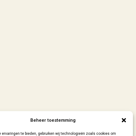
Beheer toestemming
 ervaringen te bieden, gebruiken wij technologieën zoals cookies om