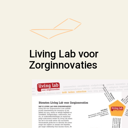
Living Lab voor
Zorginnovaties