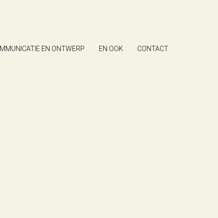
MMUNICATIE EN ONTWERP
EN OOK
CONTACT