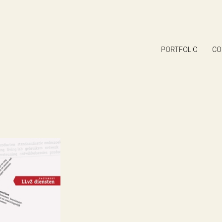
PORTFOLIO
CO