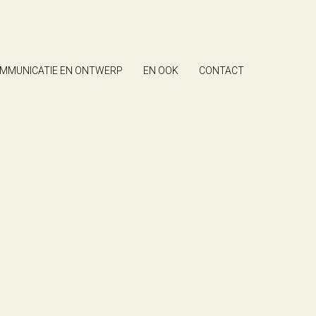
MMUNICATIE EN ONTWERP
EN OOK
CONTACT