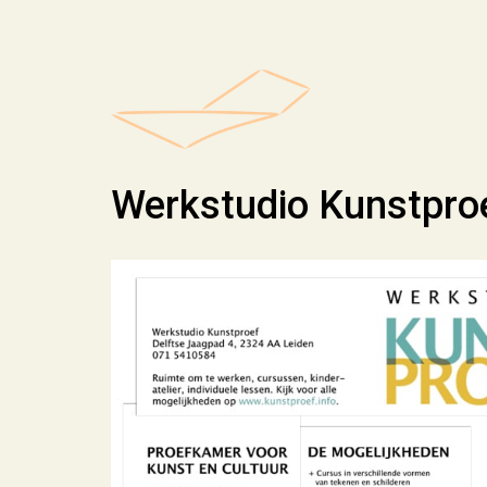
Werkstudio Kunstpro