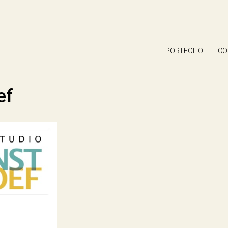
PORTFOLIO
CO
ef