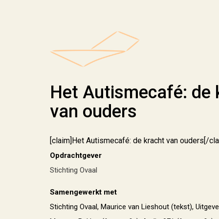
Het Autismecafé: de 
van ouders
[claim]Het Autismecafé: de kracht van ouders[/cla
Opdrachtgever
Stichting Ovaal
Samengewerkt met
Stichting Ovaal, Maurice van Lieshout (tekst), Uitgeve