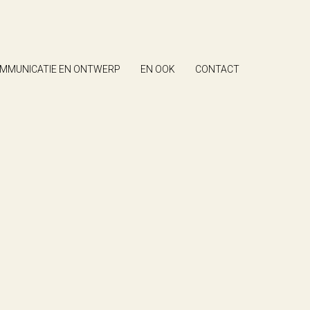
MMUNICATIE EN ONTWERP
EN OOK
CONTACT