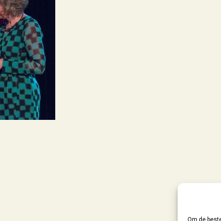
Om de beste