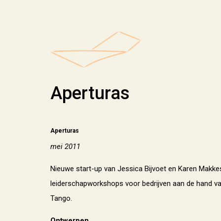
Aperturas
Aperturas
mei 2011
Nieuwe start-up van Jessica Bijvoet en Karen Makkes
leiderschapworkshops voor bedrijven aan de hand va
Tango.
Ontwerpen