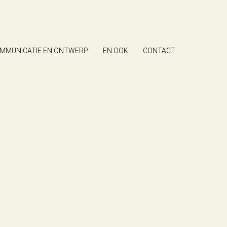
MMUNICATIE EN ONTWERP
EN OOK
CONTACT