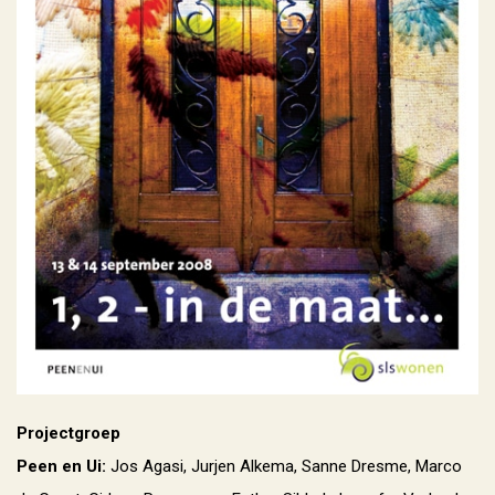
Projectgroep
Peen en Ui:
Jos Agasi, Jurjen Alkema, Sanne Dresme, Marco