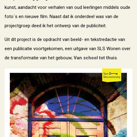
kunst, aandacht voor verhalen van oud leerlingen middels oude
foto´s en nieuwe film. Naast dat ik onderdeel was van de
projectgroep deed ik het ontwerp van de publiciteit.
Uit dit project is de opdracht van beeld- en tekstredactie van
een publicatie voortgekomen, een uitgave van SLS Wonen over
de transformatie van het gebouw;
Van school tot thuis
.