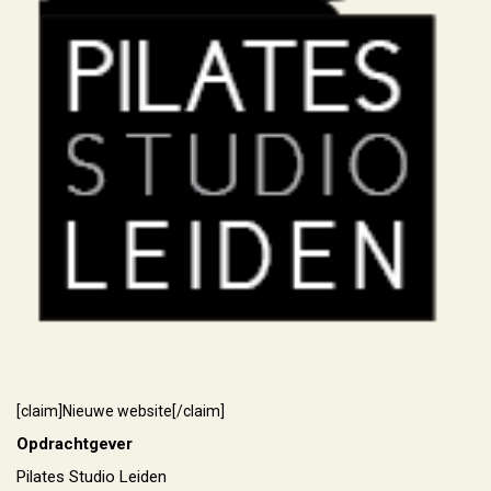
[claim]Nieuwe website[/claim]
Opdrachtgever
Pilates Studio Leiden