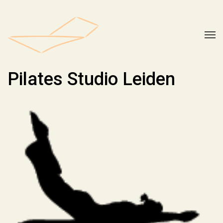
Pilates Studio Leiden