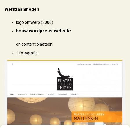
Werkzaamheden
logo ontwerp (2006)
bouw wordpress website
en content plaatsen
+ fotografie