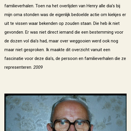
familieverhalen. Toen na het overlijden van Henry alle dia’s bij
mijn oma stonden was de eigenlijk bedoelde actie om kiekjes er
uit te vissen waar bekenden op zouden staan. Die heb ik niet
gevonden. Er was niet direct iemand die een bestemming voor
de dozen vol dia’s had, maar over weggooien werd ook nog
maar niet gesproken. Ik maakte dit overzicht vanuit een
fascinatie voor deze dia’s, de persoon en familieverhalen die ze
representeren.
2009