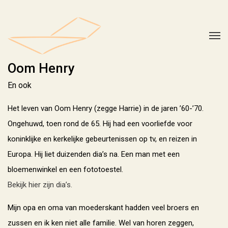
Oom Henry
En ook
Het leven van Oom Henry (zegge Harrie) in de jaren ’60-’70.
Ongehuwd, toen rond de 65. Hij had een voorliefde voor
koninklijke en kerkelijke gebeurtenissen op tv, en reizen in
Europa. Hij liet duizenden dia’s na. Een man met een
bloemenwinkel en een fototoestel.
Bekijk hier zijn dia’s.
Mijn opa en oma van moederskant hadden veel broers en
zussen en ik ken niet alle familie. Wel van horen zeggen,