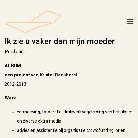
Ik zie u vaker dan mijn moeder
Portfolio
ALBUM
een project van Kristel Boekhorst
2012-2013
Werk
vormgeving, fotografie, drukwerkbegeleiding van het album
en diverse extra media
advies en assistentie bij organisatie crowdfunding, pr en