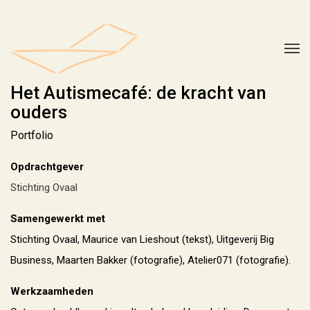
Het Autismecafé: de kracht van
ouders
Portfolio
Opdrachtgever
Stichting Ovaal
Samengewerkt met
Stichting Ovaal, Maurice van Lieshout (tekst), Uitgeverij Big
Business, Maarten Bakker (fotografie), Atelier071 (fotografie).
Werkzaamheden