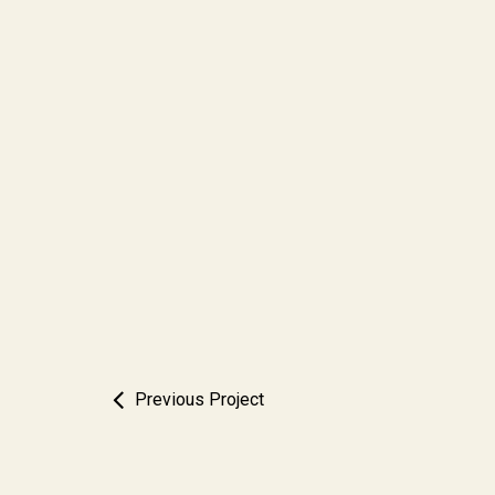
Previous Project