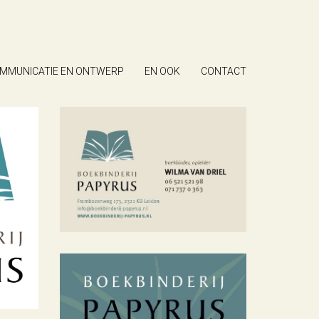
MMUNICATIE EN ONTWERP
EN OOK
CONTACT