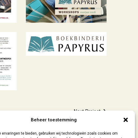
Next Project
Beheer toestemming
 ervaringen te bieden, gebruiken wij technologieën zoals cookies om