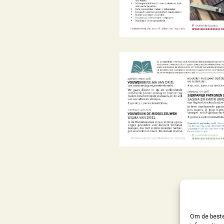
Om de beste