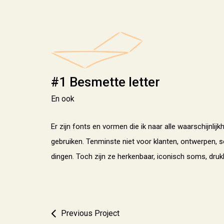
#1 Besmette letter
En ook
Er zijn fonts en vormen die ik naar alle waarschijnlijk
gebruiken. Tenminste niet voor klanten, ontwerpen, 
dingen. Toch zijn ze herkenbaar, iconisch soms, drukk
Previous Project