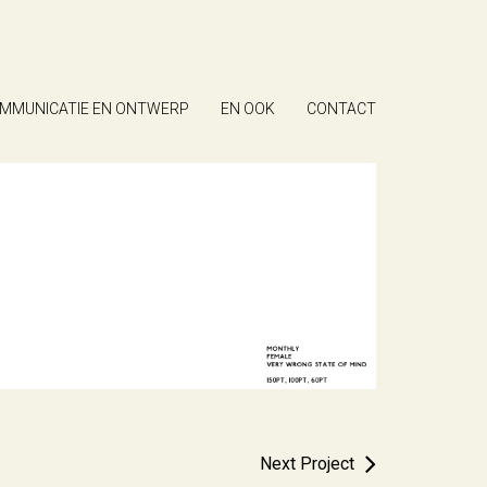
MMUNICATIE EN ONTWERP
EN OOK
CONTACT
Next Project